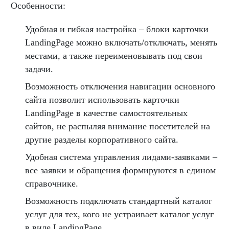
Особенности:
Удобная и гибкая настройка – блоки карточки
LandingPage можно включать/отключать, менять
местами, а также переименовывать под свои
задачи.
Возможность отключения навигации основного
сайта позволит использовать карточки
LandingPage в качестве самостоятельных
сайтов, не распыляя внимание посетителей на
другие разделы корпоративного сайта.
Удобная система управления лидами-заявками –
все заявки и обращения формируются в едином
справочнике.
Возможность подключать стандартный каталог
услуг для тех, кого не устраивает каталог услуг
в виде LandingPage.