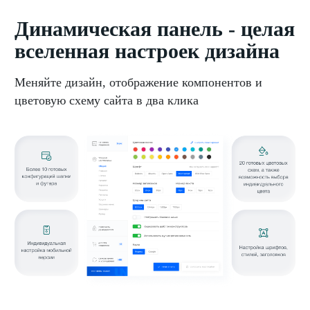
Динамическая панель - целая
вселенная настроек дизайна
Меняйте дизайн, отображение компонентов и
цветовую схему сайта в два клика