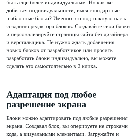
быть еще более индивидуальным. Но как же
добиться индивидуальности, имея стандартные
шаблонные блоки? Именно это подтолкнуло нас к
созданию редактора блоков. Создавайте свои блоки
и персонализируйте страницы сайта без дизайнера
и верстальщика. Не нужно ждать добавления
новых блоков от разработчиков или просить
разработать блоки индивидуально, вы можете
сделать это самостоятельно в 2 клика.
Адаптация под любое
разрешение экрана
Блоки можно адаптировать под любые разрешения
экрана. Создавая блок, вы оперируете не строками
кода, а визуальными элементами. Загружайте и