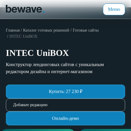
Меню
Главная
Каталог готовых решений
Готовые сайты
INTEC UniBOX
INTEC UniBOX
Конструктор лендинговых сайтов с уникальным
редактором дизайна и интернет-магазином
Купить:
27 230
₽
Добавьте редакцию
Онлайн-демо