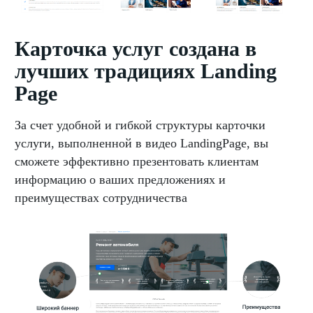
Карточка услуг создана в
лучших традициях Landing
Page
За счет удобной и гибкой структуры карточки
услуги, выполненной в видео LandingPage, вы
сможете эффективно презентовать клиентам
информацию о ваших предложениях и
преимуществах сотрудничества