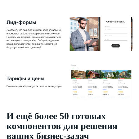
И ещё более 50 готовых
компонентов для решения
ваших бизнес-задач