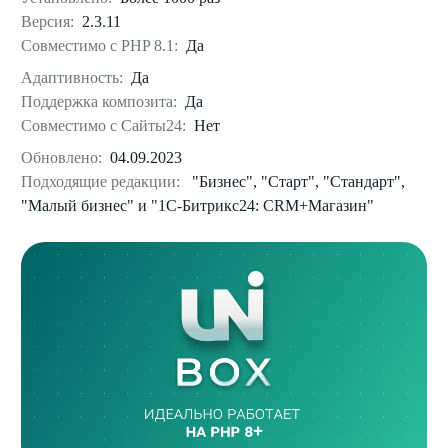
Версия:
2.3.11
Совместимо с PHP 8.1:
Да
Адаптивность:
Да
Поддержка композита:
Да
Совместимо с Сайты24:
Нет
Обновлено:
04.09.2023
Подходящие редакции:
"Бизнес", "Старт", "Стандарт",
"Малый бизнес" и "1С-Битрикс24: CRM+Магазин"