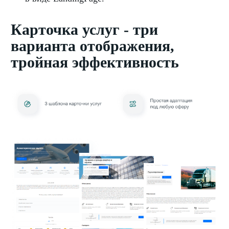
Карточка услуг - три
варианта отображения,
тройная эффективность