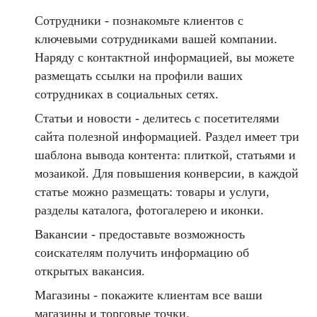
Сотрудники - познакомьте клиентов с
ключевыми сотрудниками вашей компании.
Наряду с контактной информацией, вы можете
размещать ссылки на профили ваших
сотрудниках в социальных сетях.
Статьи и новости - делитесь с посетителями
сайта полезной информацией. Раздел имеет три
шаблона вывода контента: плиткой, статьями и
мозаикой. Для повышения конверсии, в каждой
статье можно размещать: товары и услуги,
разделы каталога, фотогалерею и иконки.
Вакансии - предоставьте возможность
соискателям получить информацию об
открытых вакансия.
Магазины - покажите клиентам все ваши
магазины и торговые точки.