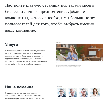
Настройте главную страницу под задачи своего
бизнеса и личные предпочтения. Добавьте
компоненты, которые необходимы большинству
пользователей для того, чтобы выбрать именно
вашу компанию.