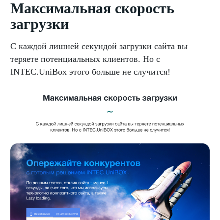
Максимальная скорость
загрузки
С каждой лишней секундой загрузки сайта вы
теряете потенциальных клиентов. Но с
INTEC.UniBox этого больше не случится!