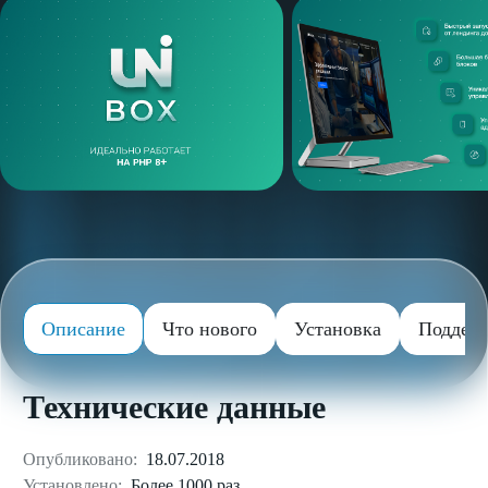
Описание
Что нового
Установка
Поддер
Технические данные
Опубликовано:
18.07.2018
Установлено:
Более 1000 раз