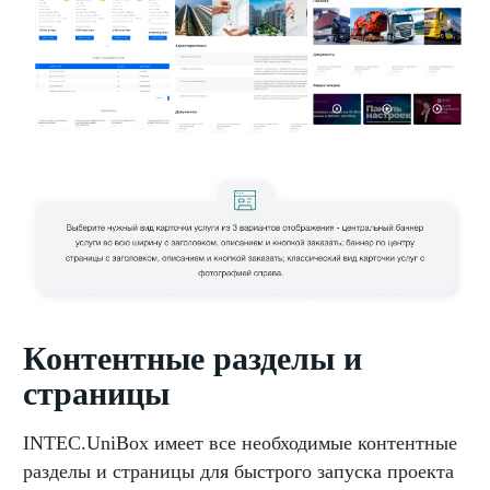
Контентные разделы и
страницы
INTEC.UniBox имеет все необходимые контентные
разделы и страницы для быстрого запуска проекта