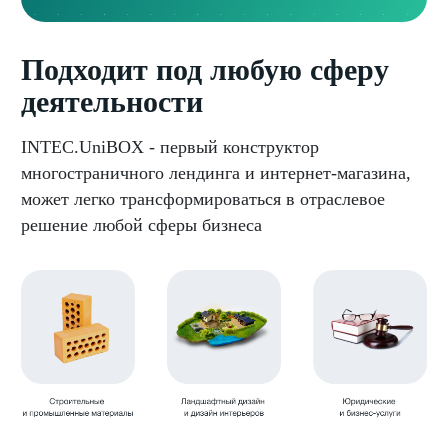
Подходит под любую сферу
деятельности
INTEC.UniBOX - первый конструктор
многостраничного лендинга и интернет-магазина,
может легко трансформироваться в отраслевое
решение любой сферы бизнеса