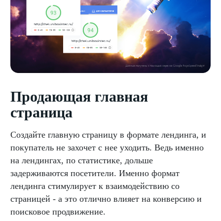
Продающая главная
страница
Создайте главную страницу в формате лендинга, и
покупатель не захочет с нее уходить. Ведь именно
на лендингах, по статистике, дольше
задерживаются посетители. Именно формат
лендинга стимулирует к взаимодействию со
страницей - а это отлично влияет на конверсию и
поисковое продвижение.