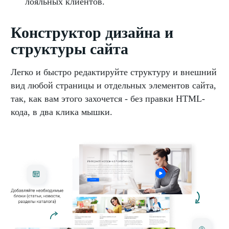
лояльных клиентов.
Конструктор дизайна и
структуры сайта
Легко и быстро редактируйте структуру и внешний
вид любой страницы и отдельных элементов сайта,
так, как вам этого захочется - без правки HTML-
кода, в два клика мышки.