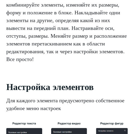
комбинируйте элементы, изменяйте их размеры,
форму и положение в блоке. Накладывайте одни
элементы на другие, определяя какой из них
вывести на передний план. Настраивайте оси,
отступы, размеры. Меняйте размер и расположение
элементов перетаскиванием как в области
редактирования, так и через настройки элементов.
Все просто!
Настройка элементов
Для каждого элемента предусмотрено собственное
удобное меню настроек