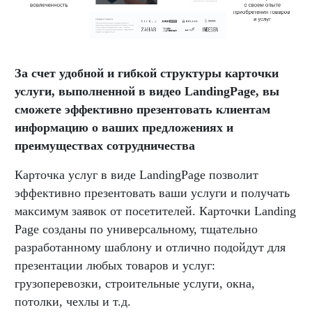
За счет удобной и гибкой структуры карточки
услуги, выполненной в видео LandingPage, вы
сможете эффективно презентовать клиентам
информацию о ваших предложениях и
преимуществах сотрудничества
Карточка услуг в виде LandingPage позволит
эффективно презентовать ваши услуги и получать
максимум заявок от посетителей. Карточки Landing
Page созданы по универсальному, тщательно
разработанному шаблону и отлично подойдут для
презентации любых товаров и услуг:
грузоперевозки, строительные услуги, окна,
потолки, чехлы и т.д.