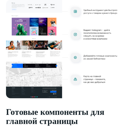
Готовые компоненты для
главной страницы