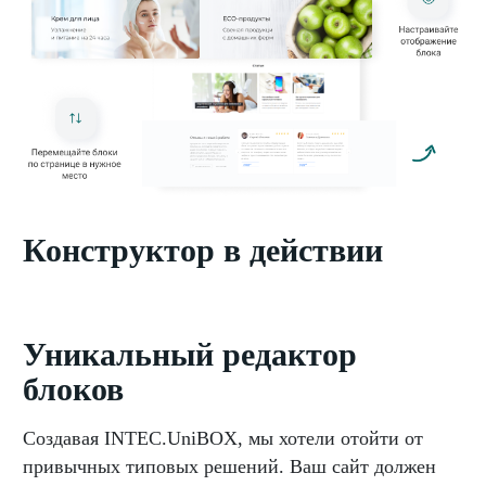
Конструктор в действии
Уникальный редактор
блоков
Создавая INTEC.UniBOX, мы хотели отойти от
привычных типовых решений. Ваш сайт должен