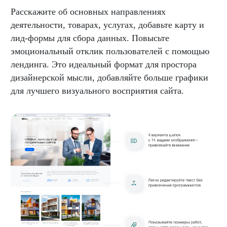
Расскажите об основных направлениях
деятельности, товарах, услугах, добавьте карту и
лид-формы для сбора данных. Повысьте
эмоциональный отклик пользователей с помощью
лендинга. Это идеальный формат для простора
дизайнерской мысли, добавляйте больше графики
для лучшего визуального восприятия сайта.