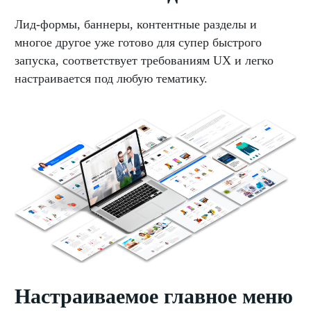
Лид-формы, баннеры, контентные разделы и
многое другое уже готово для супер быстрого
запуска, соответствует требованиям UX и легко
настраивается под любую тематику.
Настраиваемое главное меню