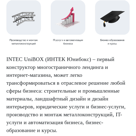
INTEC UniBOX (ИНТЕК Юнибокс) – первый
конструктор многостраничного лендинга и
интернет-магазина, может легко
трансформироваться в отраслевое решение любой
сферы бизнеса: строительные и промышленные
материалы, ландшафтный дизайн и дизайн
интерьеров, юридические услуги и бизнес-услуги,
производство и монтаж металлоконструкций, IT-
услуги и автоматизация бизнеса, бизнес-
образование и курсы.