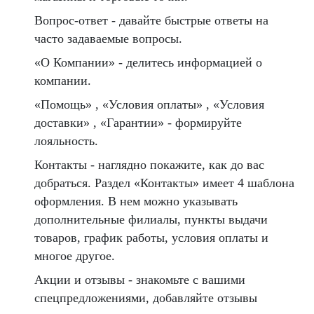
Вопрос-ответ - давайте быстрые ответы на
часто задаваемые вопросы.
«О Компании» - делитесь информацией о
компании.
«Помощь» , «Условия оплаты» , «Условия
доставки» , «Гарантии» - формируйте
лояльность.
Контакты - наглядно покажите, как до вас
добраться. Раздел «Контакты» имеет 4 шаблона
оформления. В нем можно указывать
дополнительные филиалы, пункты выдачи
товаров, график работы, условия оплаты и
многое другое.
Акции и отзывы - знакомьте с вашими
спецпредложениями, добавляйте отзывы