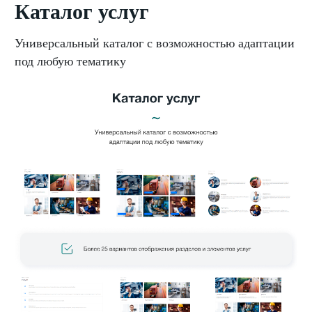
Каталог услуг
Универсальный каталог с возможностью адаптации
под любую тематику