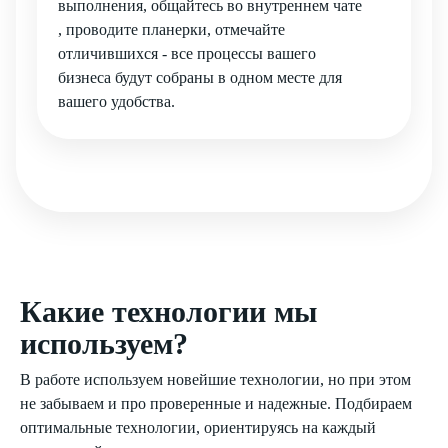
выполнения, общайтесь во внутреннем чате
, проводите планерки, отмечайте
отличившихся - все процессы вашего
бизнеса будут собраны в одном месте для
вашего удобства.
Какие технологии мы
используем?
В работе используем новейшие технологии, но при этом
не забываем и про проверенные и надежные. Подбираем
оптимальные технологии, ориентируясь на каждый