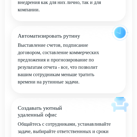
внедрения как для них лично, так и для
компании.
Автоматизировать рутину
Выставление счетов, подписание
договором, составление коммерческих
предложения и прогнозирование по
результатам отчета - все, что позволит
вашим сотрудникам меньше тратить
времени на рутинные задачи.
Создавать уютный
удаленный офис
Общайтесь с сотрудниками, устанавливайте
задаче, выбирайте ответственнных и сроки