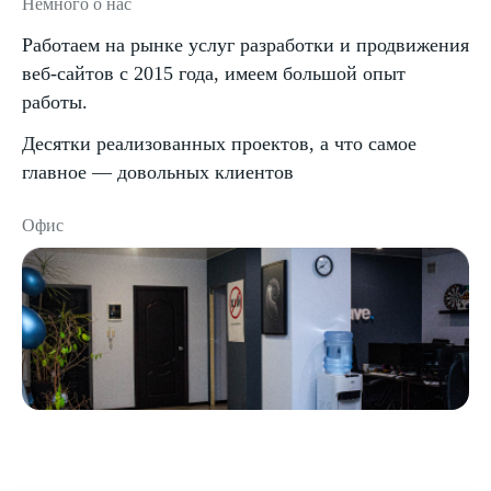
Немного о нас
Работаем на рынке услуг разработки и продвижения
веб-сайтов с 2015 года, имеем большой опыт
работы.
Десятки реализованных проектов, а что самое
главное — довольных клиентов
Офис