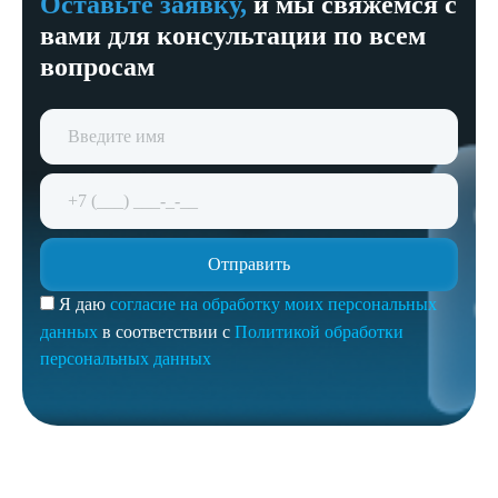
Оставьте заявку,
и мы свяжемся с
вами для консультации по всем
вопросам
Я даю
согласие на обработку моих персональных
данных
в соответствии с
Политикой обработки
персональных данных