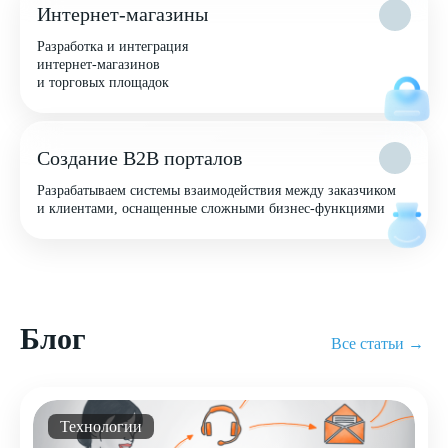
Интернет-магазины
Разработка и интеграция
интернет-магазинов
и торговых площадок
Создание B2B порталов
Разрабатываем системы взаимодействия между заказчиком
и клиентами, оснащенные сложными бизнес-функциями
Блог
Все статьи →
Технологии