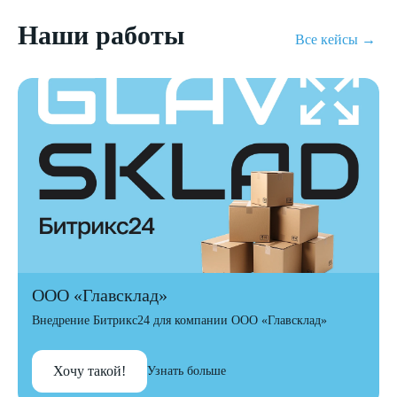
Наши работы
Все кейсы →
ООО «Главсклад»
Внедрение Битрикс24 для компании ООО «Главсклад»
Хочу такой!
Узнать больше