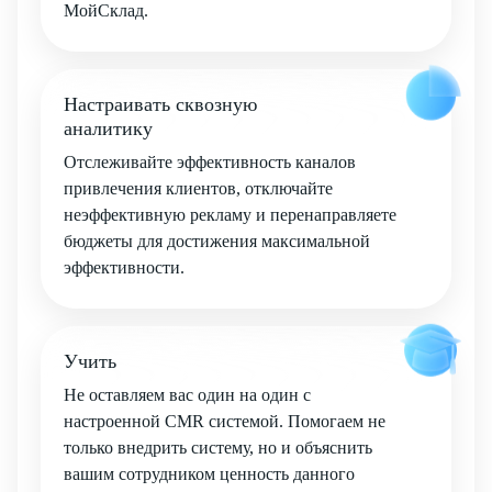
МойСклад.
Настраивать сквозную
аналитику
Отслеживайте эффективность каналов
привлечения клиентов, отключайте
неэффективную рекламу и перенаправляете
бюджеты для достижения максимальной
эффективности.
Учить
Не оставляем вас один на один с
настроенной CMR системой. Помогаем не
только внедрить систему, но и объяснить
вашим сотрудником ценность данного