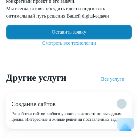
конкретный проект и его задачи.
Мы всегда готовы обсудить идею и подсказать
оптимальный путь решения Вашей digital-задачи
Оставить заявку
Смотреть все технологии
Другие услуги
Все услуги →
Создание сайтов
Разработка сайтов любого уровня сложности по выгодным
ценам. Интересные и живые решения поставленных задач