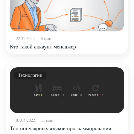
22.11.2022
8 мин
Кто такой аккаунт менеджер
Технологии
01.04.2022
11 мин
Топ популярных языков программирования