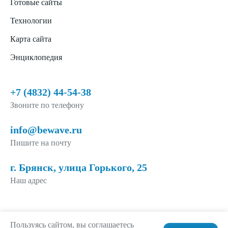
Готовые сайты
Технологии
Карта сайта
Энциклопедия
+7 (4832) 44-54-38
Звоните по телефону
info@bewave.ru
Пишите на почту
г. Брянск, улица Горького, 25
Наш адрес
Пользуясь сайтом, вы соглашаетесь