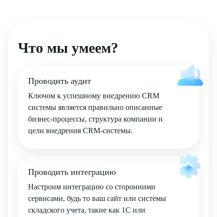
Что мы умеем?
Проводить аудит
Ключом к успешному внедрению CRM
системы является правильно описанные
бизнес-процессы, структура компании и
цели внедрения CRM-системы.
Проводить интеграцию
Настроим интеграцию со сторонними
сервисами, будь то ваш сайт или системы
складского учета, такие как 1C или