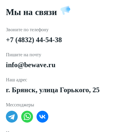
Мы на связи
Звоните по телефону
+7 (4832) 44-54-38
Пишите на почту
info@bewave.ru
Наш адрес
г. Брянск, улица Горького, 25
Мессенджеры