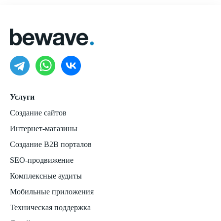
Услуги
Создание сайтов
Интернет-магазины
Создание B2B порталов
SEO-продвижение
Комплексные аудиты
Мобильные приложения
Техническая поддержка