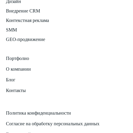
Дизайн
Внедрение CRM
Контекстная реклама
SMM
GEO-продвижение
Портфолио
О компании
Блог
Контакты
Политика конфиденциальности
Согласие на обработку персональных данных