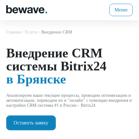
Меню
Главная
Услуги
Внедрение CRM
Внедрение CRM
системы Bitrix24
в Брянске
Анализируем ваши текущие процессы, проводим оптимизацию и
автоматизации, переводим их в "онлайн" с помощью внедрения и
настройки CRM системы #1 в России - Bitrix24
Оставить заявку