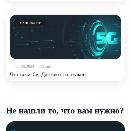
Технологии
28.06.2022
13 мин
Что такое 5g. Для чего это нужно
Не нашли то, что вам нужно?