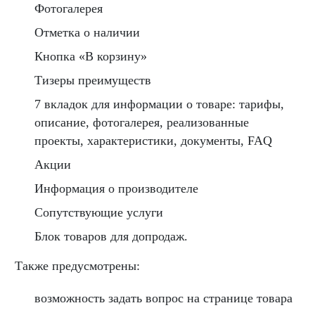
Фотогалерея
Отметка о наличии
Кнопка «В корзину»
Тизеры преимуществ
7 вкладок для информации о товаре: тарифы,
описание, фотогалерея, реализованные
проекты, характеристики, документы, FAQ
Акции
Информация о производителе
Сопутствующие услуги
Блок товаров для допродаж.
Также предусмотрены:
возможность задать вопрос на странице товара