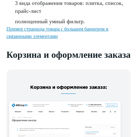
3 вида отображения товаров: плитка, список,
прайс-лист
полноценный умный фильтр.
Пример страницы товара с большим баннером и
связанными элементами
Корзина и оформление заказа