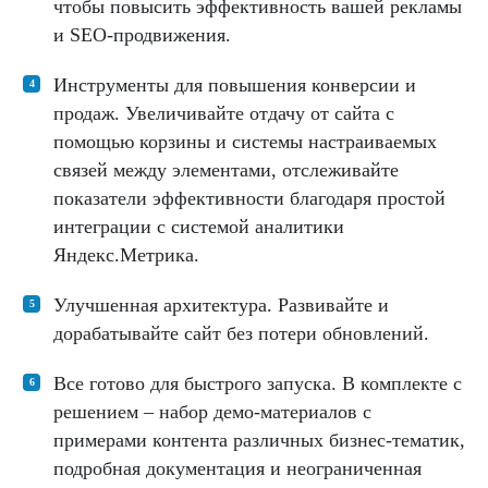
чтобы повысить эффективность вашей рекламы
и SEO-продвижения.
Инструменты для повышения конверсии и
продаж. Увеличивайте отдачу от сайта с
помощью корзины и системы настраиваемых
связей между элементами, отслеживайте
показатели эффективности благодаря простой
интеграции с системой аналитики
Яндекс.Метрика.
Улучшенная архитектура. Развивайте и
дорабатывайте сайт без потери обновлений.
Все готово для быстрого запуска. В комплекте с
решением – набор демо-материалов с
примерами контента различных бизнес-тематик,
подробная документация и неограниченная