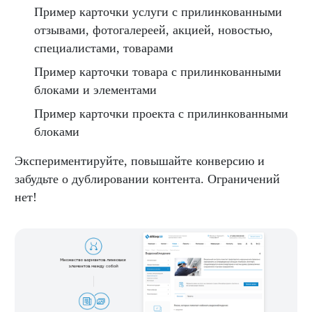
Пример карточки услуги с прилинкованными
отзывами, фотогалереей, акцией, новостью,
специалистами, товарами
Пример карточки товара с прилинкованными
блоками и элементами
Пример карточки проекта с прилинкованными
блоками
Экспериментируйте, повышайте конверсию и
забудьте о дублировании контента. Ограничений
нет!