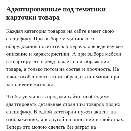
Адаптированные под тематики
карточки товара
Каждая категория товаров на сайте имеет свою
специфику. При выборе медицинского
оборудования посетитель в первую очередь изучает
описание и характеристики. А при выборе мебели
в квартиру его взгляд падает на изображения
товара, а только потом на состав и прочность. На
такие особенности стоит обращать внимание при
заполнении каталога.
Чтобы увеличить продажи сайта, необходимо
адаптировать детальные страницы товаров под их
специфику. В одной категории нужен акцент на
изображениях, а в другой на описании и свойствах.
Теперь это можно сделать без затрат на