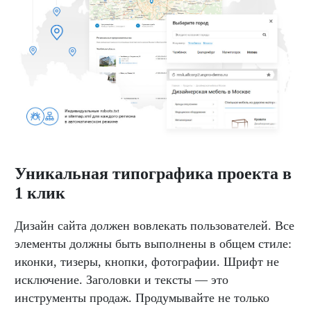
Уникальная типографика проекта в
1 клик
Дизайн сайта должен вовлекать пользователей. Все
элементы должны быть выполнены в общем стиле:
иконки, тизеры, кнопки, фотографии. Шрифт не
исключение. Заголовки и тексты — это
инструменты продаж. Продумывайте не только