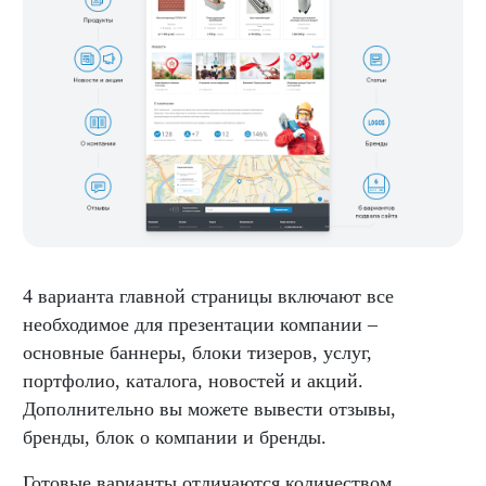
4 варианта главной страницы включают все
необходимое для презентации компании –
основные баннеры, блоки тизеров, услуг,
портфолио, каталога, новостей и акций.
Дополнительно вы можете вывести отзывы,
бренды, блок о компании и бренды.
Готовые варианты отличаются количеством,