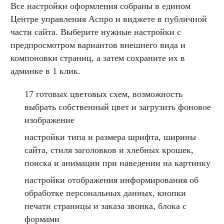
Все настройки оформления собраны в едином
Центре управления Аспро и виджете в публичной
части сайта. Выберите нужные настройки с
предпросмотром вариантов внешнего вида и
компоновки страниц, а затем сохраните их в
админке в 1 клик.
17 готовых цветовых схем, возможность
выбрать собственный цвет и загрузить фоновое
изображение
настройки типа и размера шрифта, ширины
сайта, стиля заголовков и хлебных крошек,
поиска и анимации при наведении на картинку
настройки отображения информирования об
обработке персональных данных, кнопки
печати страницы и заказа звонка, блока с
формами