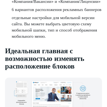
«Компания/Вакансии» и «Компания/Лицензии»
6 вариантов расположения рекламных баннеров
отдельные настройки для мобильной версии
сайта. Вы можете выбрать цветовую схему
мобильной шапки, тип и способ отображения
мобильного меню.
Идеальная главная с
возможностью изменять
расположение блоков