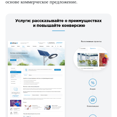
основе коммерческое предложение.