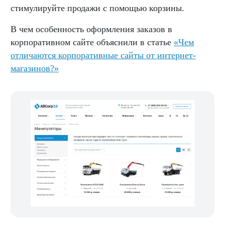
стимулируйте продажи с помощью корзины.
В чем особенность оформления заказов в
корпоративном сайте объяснили в статье
«Чем
отличаются корпоративные сайты от интернет-
магазинов?»