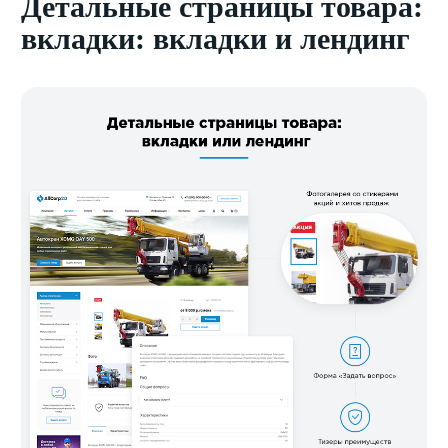
Детальные страницы товара:
вкладки: вкладки и лендинг