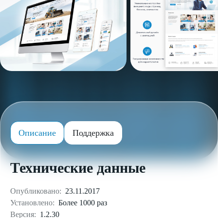
Описание
Поддержка
Технические данные
Опубликовано:
23.11.2017
Установлено:
Более 1000 раз
Версия:
1.2.30