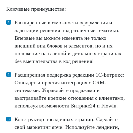
Ключевые преимущества:
Расширенные возможности оформления и
адаптации решения под различные тематики.
Впервые вы можете изменять не только
внешний вид блоков и элементов, но и их
положение на главной и детальных страницах
без вмешательства в код решения!
Расширенная поддержка редакции 1С-Битрикс:
Стандарт и простая интеграция с CRM-
системами. Управляйте продажами и
выстраивайте крепкие отношения с клиентами,
используя возможности Битрикс24 и Flowlu.
Конструктор посадочных страниц. Сделайте
свой маркетинг ярче! Используйте лендинги,