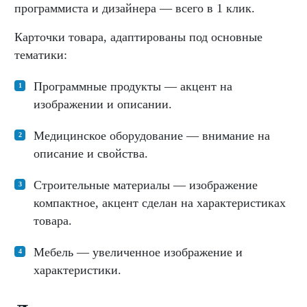
программиста и дизайнера — всего в 1 клик.
Карточки товара, адаптированы под основные
тематики:
Программные продукты — акцент на
изображении и описании.
Медицинское оборудование — внимание на
описание и свойства.
Строительные материалы — изображение
компактное, акцент сделан на характеристиках
товара.
Мебель — увеличенное изображение и
характеристики.