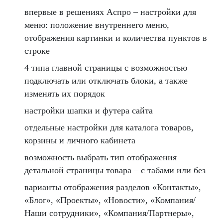
впервые в решениях Аспро – настройки для
меню: положение внутреннего меню,
отображения картинки и количества пунктов в
строке
4 типа главной страницы с возможностью
подключать или отключать блоки, а также
изменять их порядок
настройки шапки и футера сайта
отдельные настройки для каталога товаров,
корзины и личного кабинета
возможность выбрать тип отображения
детальной страницы товара – с табами или без
варианты отображения разделов «Контакты»,
«Блог», «Проекты», «Новости», «Компания/
Наши сотрудники», «Компания/Партнеры»,