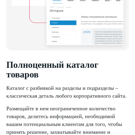
Полноценный каталог
товаров
Каталог с разбивкой на разделы и подразделы –
классическая деталь любого корпоративного сайта.
Размещайте в нем неограниченное количество
товаров, делитесь информацией, необходимой
вашим потенциальным клиентам для того, чтобы
принять решение, захватывайте внимание и