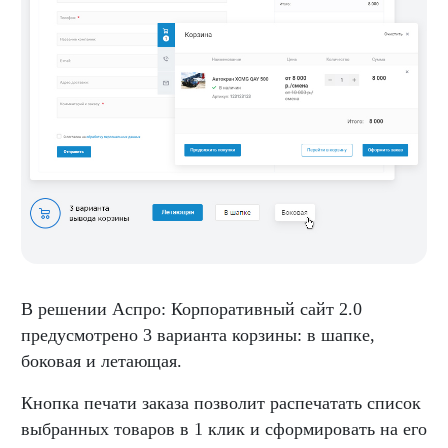
В решении Аспро: Корпоративный сайт 2.0
предусмотрено 3 варианта корзины: в шапке,
боковая и летающая.
Кнопка печати заказа позволит распечатать список
выбранных товаров в 1 клик и сформировать на его