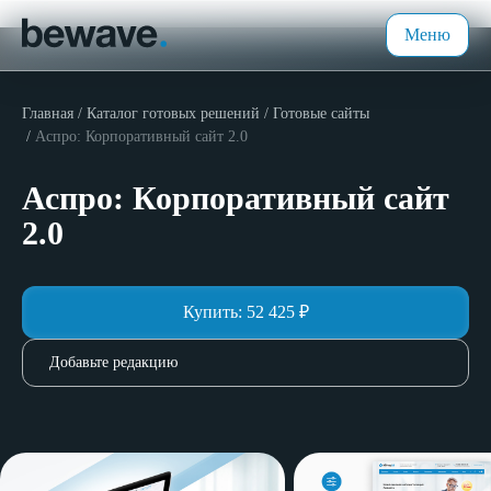
Меню
Главная
Каталог готовых решений
Готовые сайты
Аспро: Корпоративный сайт 2.0
Аспро: Корпоративный сайт
2.0
Купить:
52 425
₽
Добавьте редакцию