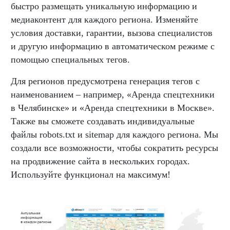
быстро размещать уникальную информацию и
медиаконтент для каждого региона. Изменяйте
условия доставки, гарантии, вызова специалистов
и другую информацию в автоматическом режиме с
помощью специальных тегов.
Для регионов предусмотрена генерация тегов с
наименованием – например, «Аренда спецтехники
в Челябинске» и «Аренда спецтехники в Москве».
Также вы сможете создавать индивидуальные
файлы robots.txt и sitemap для каждого региона. Мы
создали все возможности, чтобы сократить ресурсы
на продвижение сайта в нескольких городах.
Используйте функционал на максимум!