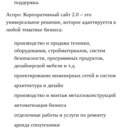
поддержка.
Аспро: Корпоративный сайт 2.0 – это
универсальное решение, которое адаптируется к
любой тематике бизнеса:
производство и продажа техники,
оборудования, стройматериалов, систем
безопасности, программных продуктов,
дизайнерской мебели и т.д.
проектирование инженерных сетей и систем
архитектура и дизайн
производство и монтаж металлоконструкций
автоматизация бизнеса
отделочные работы и услуги по ремонту
аренда спецтехники