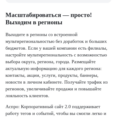
Масштабироваться — просто!
Выходим в регионы
Выходите в регионы со встроенной
мультирегиональностью без доработок и больших
бюджетов. Если у вашей компании есть филиалы,
настройте мультирегиональность с возможностью
выбора округа, региона, города. Размещайте
актуальную информацию для каждого региона:
контакты, акции, услуги, продукты, баннеры,
новости в личном кабинете. Получайте трафик из
регионов, увеличивайте продажи и повышайте
лояльность клиентов.
Аспро: Корпоративный сайт 2.0 поддерживает
работу тегов и событий, чтобы вы смогли легко и