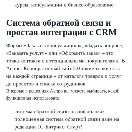
курсы, консультации и бизнес-образование.
Система обратной связи и
простая интеграция с CRM
Формы «Заказать консультацию», «Задать вопрос»,
«Заказать услугу» или «Оформить заказ» – это
точка контакта с потенциальными покупателями. В
Аспро: Корпоративный сайт 2.0 такие точки есть
на каждой странице – от каталога товаров и услуг
до проектов и списка сотрудников.
Впервые в решениях Аспро вы можете выбирать, какой
функционал использовать:
система обратной связи на инфоблоках –
полноценная система обратной связи даже на
редакции 1С-Битрикс: Старт!