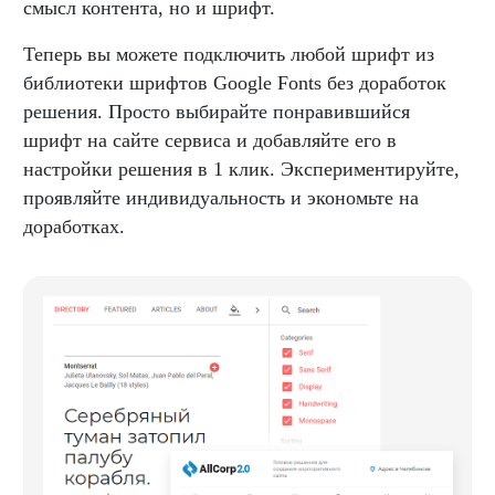
смысл контента, но и шрифт.
Теперь вы можете подключить любой шрифт из
библиотеки шрифтов Google Fonts без доработок
решения. Просто выбирайте понравившийся
шрифт на сайте сервиса и добавляйте его в
настройки решения в 1 клик. Экспериментируйте,
проявляйте индивидуальность и экономьте на
доработках.