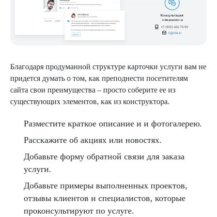
Благодаря продуманной структуре карточки услуги вам не
придется думать о том, как преподнести посетителям
сайта свои преимущества – просто соберите ее из
существующих элементов, как из конструктора.
Разместите краткое описание и и фотогалерею.
Расскажите об акциях или новостях.
Добавьте форму обратной связи для заказа
услуги.
Добавьте примеры выполненных проектов,
отзывы клиентов и специалистов, которые
проконсультируют по услуге.