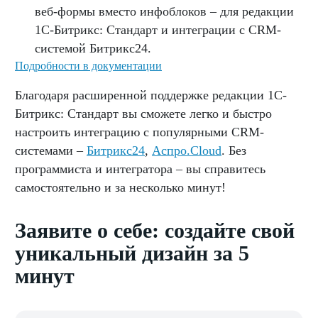
веб-формы вместо инфоблоков – для редакции
1С-Битрикс: Стандарт и интеграции с CRM-
системой Битрикс24.
Подробности в документации
Благодаря расширенной поддержке редакции 1С-
Битрикс: Стандарт вы сможете легко и быстро
настроить интеграцию с популярными CRM-
системами –
Битрикс24
,
Аспро.Cloud
. Без
программиста и интегратора – вы справитесь
самостоятельно и за несколько минут!
Заявите о себе: создайте свой
уникальный дизайн за 5
минут