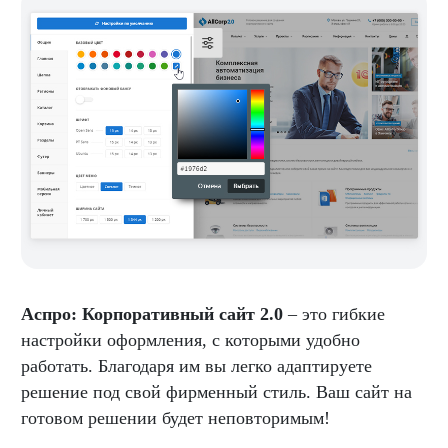
Аспро: Корпоративный сайт 2.0
– это гибкие
настройки оформления, с которыми удобно
работать. Благодаря им вы легко адаптируете
решение под свой фирменный стиль. Ваш сайт на
готовом решении будет неповторимым!