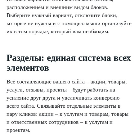
расположением и внешним видом блоков.
Выберите нужный вариант, отключите блоки,
которые не нужны и с помощью мыши организуйте
их в том порядке, который вам необходим.
Разделы: единая система всех
элементов
Все составляющие вашего сайта – акции, товары,
услуги, отзывы, проекты – будут работать на
усиление друг друга и увеличивать конверсию
всего сайта. Связывайте отдельные элементы в
пару кликов: акции – к услугам и товарам, товары
и ответственных сотрудников – к услугам и
проектам.