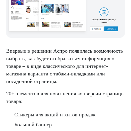
Впервые в решении Аспро появилась возможность
выбрать, как будет отображаться информация о
товаре – в виде классического для интернет-
магазина варианта с табами-вкладками или
посадочной страницы.
20+ элементов для повышения конверсии страницы
товара:
Стикеры для акций и хитов продаж
Большой баннер