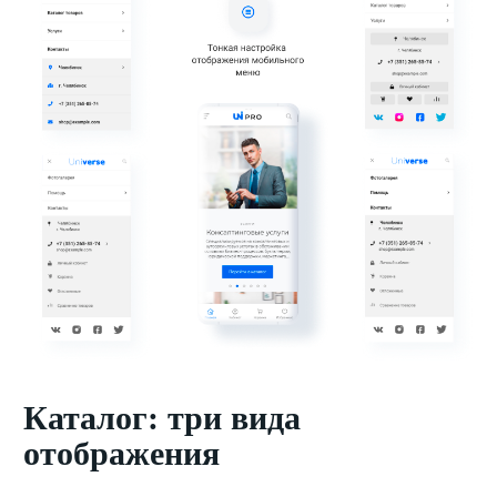
Каталог: три вида
отображения