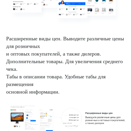
Расширенные виды цен. Выводите различные цены
для розничных
и оптовых покупателей, а также дилеров.
Дополнительные товары. Для увеличения среднего
чека.
Табы в описании товара. Удобные табы для
размещения
основной информации.