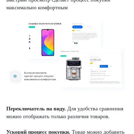
максимально комфортным
Переключатель на виду.
Для удобства сравнения
можно отображать только различия товаров.
Ускоряй процесс покупки.
Товар можно добавить