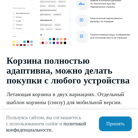
Корзина полностью
адаптивна, можно делать
покупки с любого устройства
Летающая корзина в двух вариациях. Отдельный
шаблон корзины (снизу) для мобильной версии.
Пользуясь сайтом, вы соглашаетесь
с использованием cookie и
политикой
Принять
конфиденциальности.