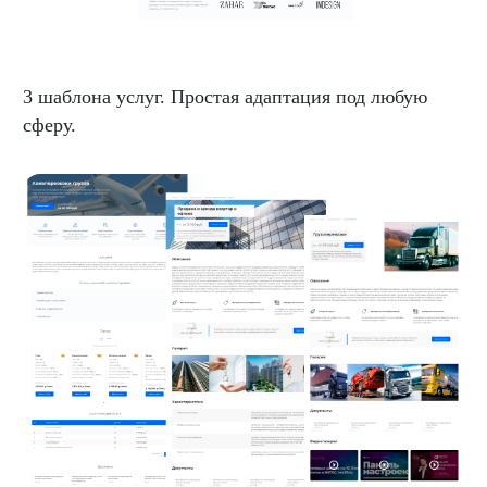
3 шаблона услуг. Простая адаптация под любую
сферу.