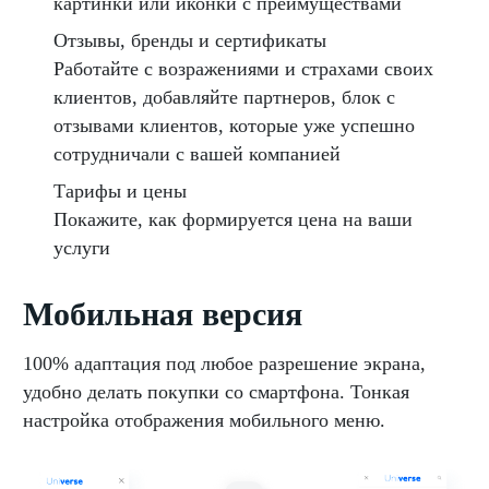
картинки или иконки с преимуществами
Отзывы, бренды и сертификаты
Работайте с возражениями и страхами своих
клиентов, добавляйте партнеров, блок с
отзывами клиентов, которые уже успешно
сотрудничали с вашей компанией
Тарифы и цены
Покажите, как формируется цена на ваши
услуги
Мобильная версия
100% адаптация под любое разрешение экрана,
удобно делать покупки со смартфона. Тонкая
настройка отображения мобильного меню.