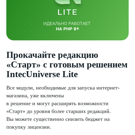
Прокачайте редакцию
«Старт» с готовым решением
IntecUniverse Lite
Все модули, необходимые для запуска интернет-
магазина, уже включены
в решение и могут расширять возможности
«Старт» до уровня более старших редакций.
Вы можете существенно снизить бюджет на
покупку лицензии.