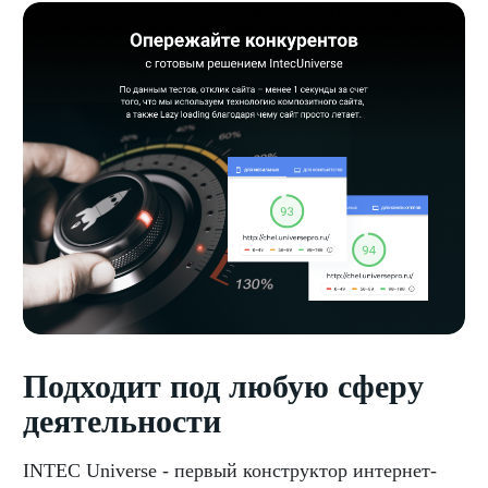
Подходит под любую сферу
деятельности
INTEC Universe - первый конструктор интернет-