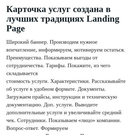
Карточка услуг создана в
лучших традициях Landing
Page
Широкий баннер. Производим нужное
впечатление, информируем, мотивируем остаться.
Преимущества. Показываем выгоды от
сотрудничества. Тарифы. Покажите, из чего
складывается
стоимость услуги. Характеристики. Рассказывайте
об услуге в удобном формате. Документы.
Загружаем прайсы, инструкции и техническую
документацию. Доп. услуги. Выводите
дополнительные услуги и увеличивайте средний
чек. Сотрудники. Показываем «лицо» компании.
Вопрос-ответ. Формируем