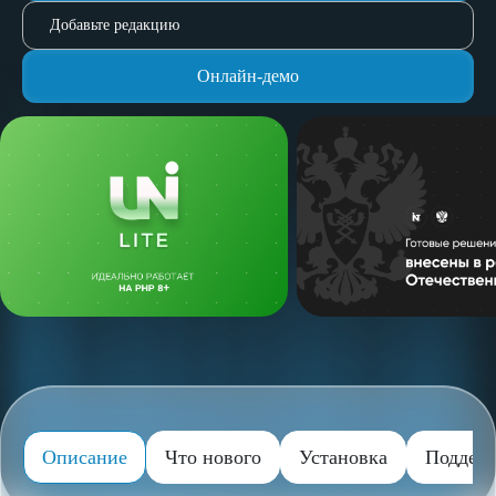
Добавьте редакцию
Онлайн-демо
Описание
Что нового
Установка
Поддер