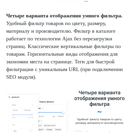
Четыре варианта отображения умного фильтра.
Удобный фильтр товаров по цвету, размеру,
материалу и производителю. Фильтр в каталоге
работает по технологии Аjax без перезагрузки
страниц. Классические вертикальные фильтры по
товарам. Горизонтальные виды отображения для
экономии места на странице. Теги для быстрой
фильтрации с уникальным URL (при подключении
SEO модуля).