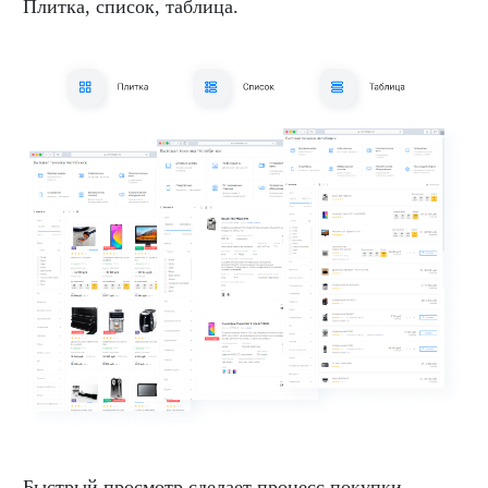
Плитка, список, таблица.
Быстрый просмотр сделает процесс покупки