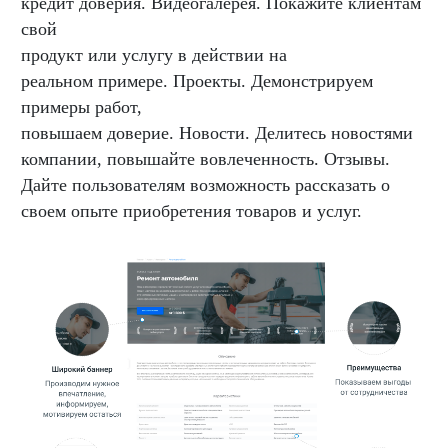
кредит доверия. Видеогалерея. Покажите клиентам
свой
продукт или услугу в действии на
реальном примере. Проекты. Демонстрируем
примеры работ,
повышаем доверие. Новости. Делитесь новостями
компании, повышайте вовлеченность. Отзывы.
Дайте пользователям возможность рассказать о
своем опыте приобретения товаров и услуг.