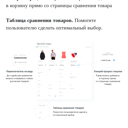
в корзину прямо со страницы сравнения товара
Таблица сравнения товаров.
Помогите
пользователю сделать оптимальный выбор.