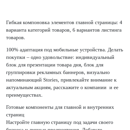
Гибкая компоновка элементов главной страницы: 4
варианта категорий товаров, 6 вариантов листинга
товаров.
100% адаптация под мобильные устройства. Делать
покупки – одно удовольствие: индивидуальный
блок для презентации товара дня, блок для
группировки рекламных баннеров, визуально
напоминающий Stories, привлекайте внимание к
актуальным акциям, расскажите о компании и ее
преимуществах.
Готовые компоненты для главной и внутренних
страниц
Настройте главную страницу под задачи своего
бизнеса и личные предпочтения. Добавьте