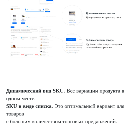
Динамический вид SKU.
Все вариации продукта в
одном месте.
SKU в виде списка.
Это оптимальный вариант для
товаров
с большим количеством торговых предложений.