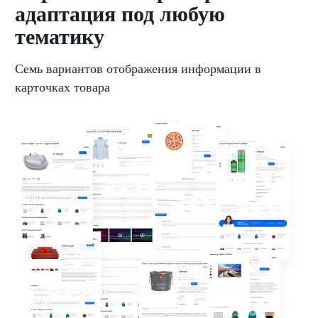
адаптация под любую
тематику
Семь вариантов отображения информации в
карточках товара