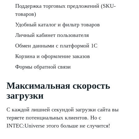
Поддержка торговых предложений (SKU-
товаров)
Удобный каталог и фильтр товаров
Личный кабинет пользователя
Обмен данными с платформой 1С
Корзина и оформление заказов
Формы обратной связи
Максимальная скорость
загрузки
С каждой лишней секундой загрузки сайта вы
теряете потенциальных клиентов. Но с
INTEC:Universe этого больше не случится!