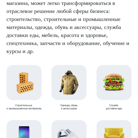
магазина, может легко трансформироваться в
отраслевое решение любой сферы бизнеса:
строительство, строительные и промышленные
материалы, одежда, обувь и аксессуары, служба
доставки еды, мебель, красота и здоровье,
спецтехника, запчасти и оборудование, обучение и
курсы и др.