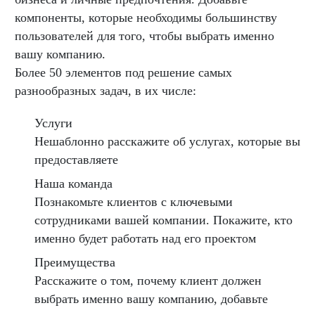
компоненты, которые необходимы большинству
пользователей для того, чтобы выбрать именно
вашу компанию.
Более 50 элементов под решение самых
разнообразных задач, в их числе:
Услуги
Нешаблонно расскажите об услугах, которые вы
предоставляете
Наша команда
Познакомьте клиентов с ключевыми
сотрудниками вашей компании. Покажите, кто
именно будет работать над его проектом
Преимущества
Расскажите о том, почему клиент должен
выбрать именно вашу компанию, добавьте