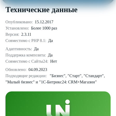
Технические данные
Опубликовано:
15.12.2017
Установлено:
Более 1000 раз
Версия:
2.3.11
Совместимо с PHP 8.1:
Да
Адаптивность:
Да
Поддержка композита:
Да
Совместимо с Сайты24:
Нет
Обновлено:
04.09.2023
Подходящие редакции:
"Бизнес", "Старт", "Стандарт",
"Малый бизнес" и "1С-Битрикс24: CRM+Магазин"