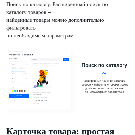
Поиск по каталогу. Расширенный поиск по
каталогу товаров –
найденные товары можно дополнительно
фильтровать
по необходимым параметрам.
Карточка товара: простая