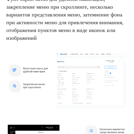
закрепление меню при скроллинге, несколько
вариантов представления меню, затемнение фона
при активности меню для привлечения внимания,
отображения пунктов меню в виде иконок или
изображений