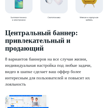
Центральный баннер:
привлекательный и
продающий
8 вариантов баннеров на все случаи жизни,
индивидуальная настройка под любые задачи,
видео в шапке сделает ваш оффер более
интересным для пользователей и повысит их
лояльность