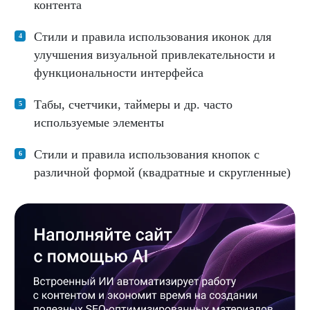
контента
Стили и правила использования иконок для
улучшения визуальной привлекательности и
функциональности интерфейса
Табы, счетчики, таймеры и др. часто
используемые элементы
Стили и правила использования кнопок с
различной формой (квадратные и скругленные)