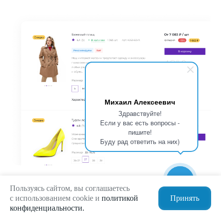
Михаил Алексеевич
Здравствуйте!
Если у вас есть вопросы -
пишите!
Буду рад ответить на них)
Пользуясь сайтом, вы соглашаетесь
с использованием cookie и
политикой
Принять
конфиденциальности.