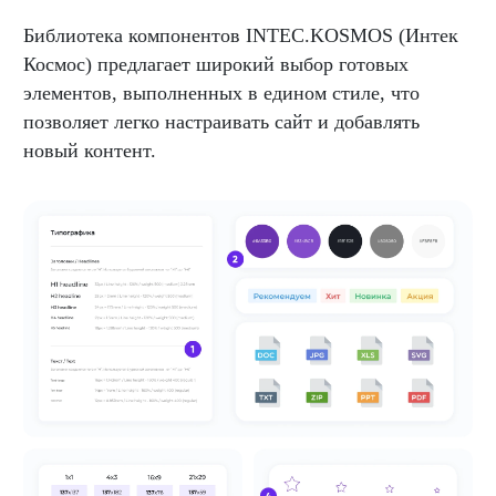
Библиотека компонентов INTEC.KOSMOS (Интек
Космос) предлагает широкий выбор готовых
элементов, выполненных в едином стиле, что
позволяет легко настраивать сайт и добавлять
новый контент.