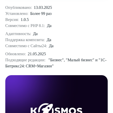
Опубликовано:
13.03.2025
Установлено:
Более 99 раз
Версия:
1.0.5
Совместимо с PHP 8.1:
Да
Адаптивность:
Да
Поддержка композита:
Да
Совместимо с Сайты24:
Да
Обновлено:
21.05.2025
Подходящие редакции:
"Бизнес", "Малый бизнес" и "1С-
Битрикс24: CRM+Магазин"