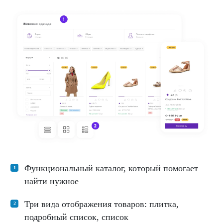
Функциональный каталог, который помогает
найти нужное
Три вида отображения товаров: плитка,
подробный список, список