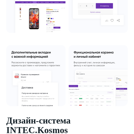
Дизайн-система
INTEC.Kosmos