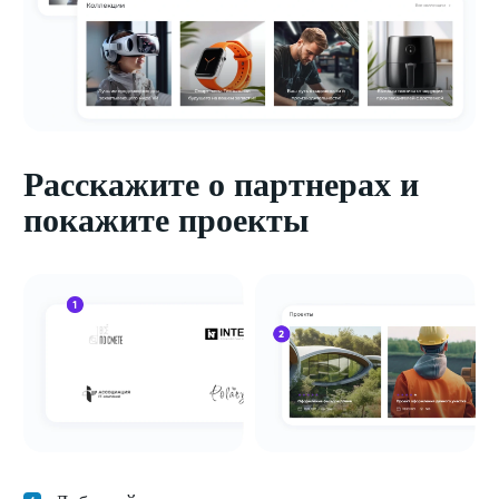
Расскажите о партнерах и
покажите проекты