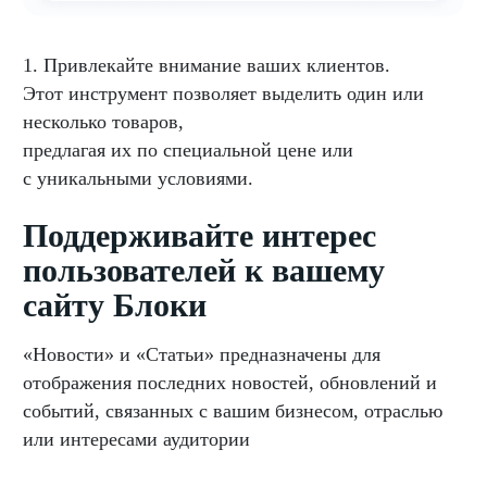
1. Привлекайте внимание ваших клиентов.
Этот инструмент позволяет выделить один или
несколько товаров,
предлагая их по специальной цене или
с уникальными условиями.
Поддерживайте интерес
пользователей к вашему
сайту Блоки
«Новости» и «Статьи» предназначены для
отображения последних новостей, обновлений и
событий, связанных с вашим бизнесом, отраслью
или интересами аудитории