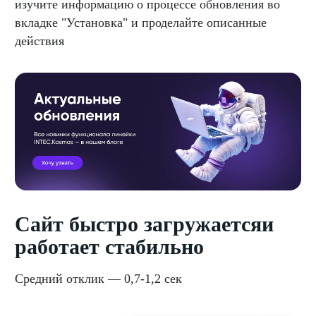
изучите информацию о процессе обновления во
вкладке "Установка" и проделайте описанные
действия
Сайт быстро загружаетсяи
работает стабильно
Средний отклик — 0,7-1,2 сек