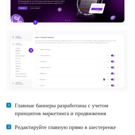
Главные баннеры разработаны с учетом
принципов маркетинга и продвижения
Редактируйте главную прямо в шестеренке