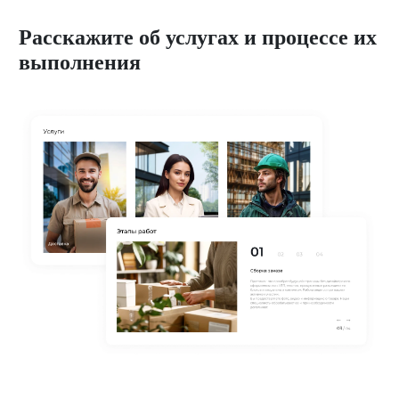
Расскажите об услугах и процессе их
выполнения