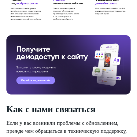
Как с нами связаться
Если у вас возникли проблемы с обновлением,
прежде чем обращаться в техническую поддержку,