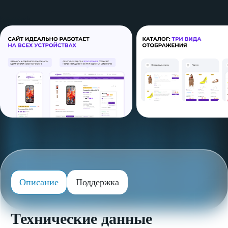
Описание
Поддержка
Технические данные