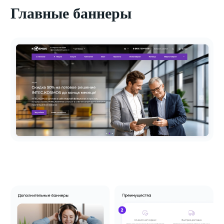
Главные баннеры