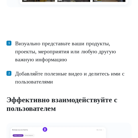
Визуально представьте ваши продукты,
проекты, мероприятия или любую другую
важную информацию
Добавляйте полезные видео и делитесь ими с
пользователями
Эффективно взаимодействуйте с
пользователем