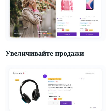
Увеличивайте продажи