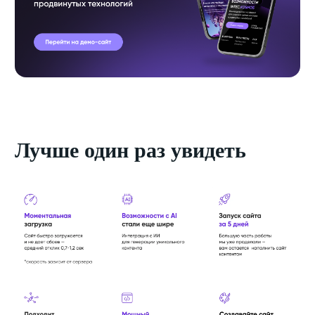
Лучше один раз увидеть