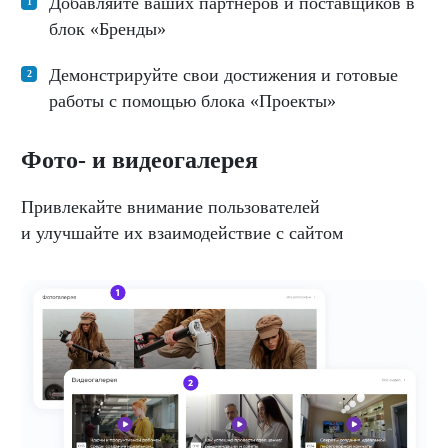
Добавляйте ваших партнеров и поставщиков в
блок «Бренды»
Демонстрируйте свои достижения и готовые
работы с помощью блока «Проекты»
Фото- и видеогалерея
Привлекайте внимание пользователей
и улучшайте их взаимодействие с сайтом