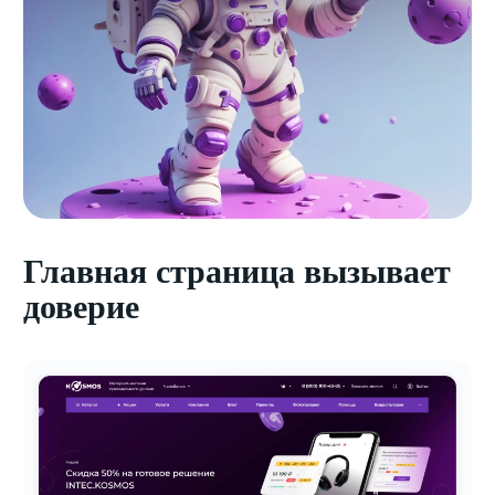
Главная страница вызывает
доверие