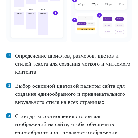
Определение шрифтов, размеров, цветов и
стилей текста для создания четкого и читаемого
контента
Выбор основной цветовой палитры сайта для
создания единообразного и привлекательного
визуального стиля на всех страницах
Стандарты соотношения сторон для
изображений на сайте, чтобы обеспечить
единообразие и оптимальное отображение