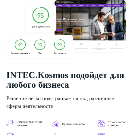
INTEC.Kosmos подойдет для
любого бизнеса
Решение легко подстраивается под различные
сферы деятельности