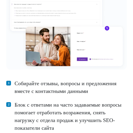
Собирайте отзывы, вопросы и предложения
вместе с контактными данными
Блок с ответами на часто задаваемые вопросы
помогает отработать возражения, снять
нагрузку с отдела продаж и улучшить SEO-
показатели сайта