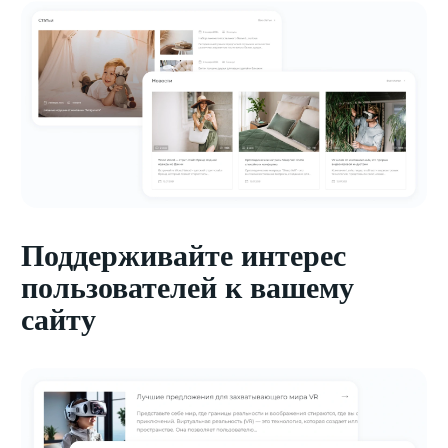
Поддерживайте интерес
пользователей к вашему
сайту