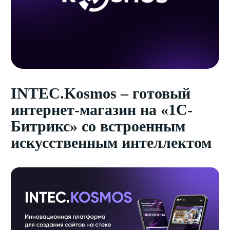
INTEC.Kosmos – готовый
интернет-магазин на «1С-
Битрикс» со встроенным
искусственным интеллектом