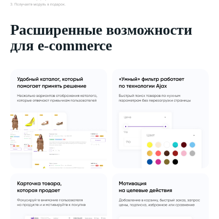
Расширенные возможности
для e-commerce