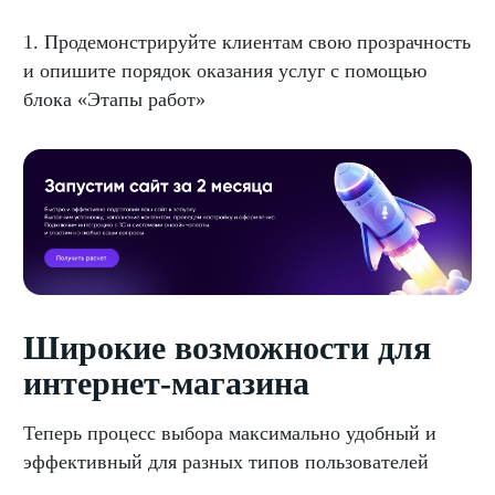
1. Продемонстрируйте клиентам свою прозрачность
и опишите порядок оказания услуг с помощью
блока «Этапы работ»
Широкие возможности для
интернет-магазина
Теперь процесс выбора максимально удобный и
эффективный для разных типов пользователей