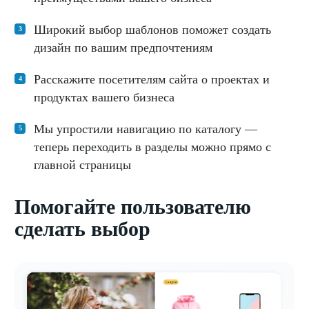
Широкий выбор шаблонов поможет создать
дизайн по вашим предпочтениям
Расскажите посетителям сайта о проектах и
продуктах вашего бизнеса
Мы упростили навигацию по каталогу —
теперь переходить в разделы можно прямо с
главной страницы
Помогайте пользователю
сделать выбор