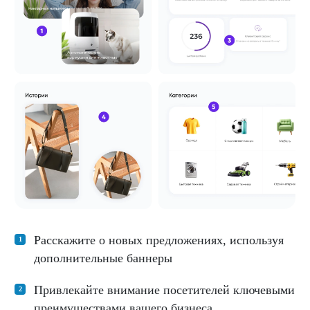
Расскажите о новых предложениях, используя
дополнительные баннеры
Привлекайте внимание посетителей ключевыми
преимуществами вашего бизнеса