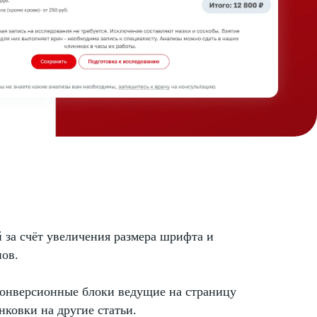
 за счёт увеличения размера шрифта и
пов.
конверсионные блоки ведущие на страницу
нковки на другие статьи.