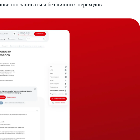
новенно записаться без лишних переходов