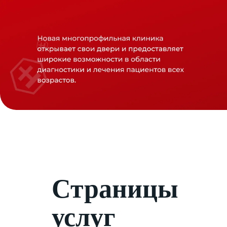
Страницы
услуг