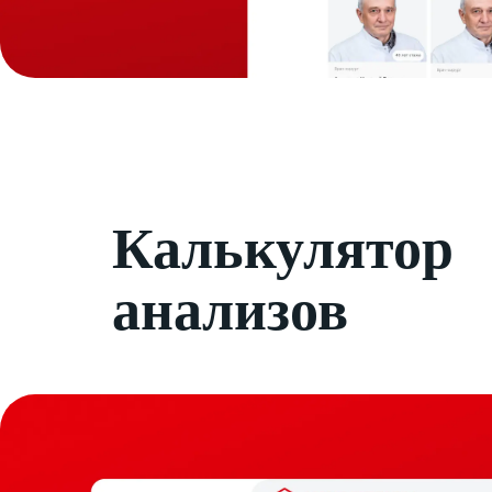
Калькулятор
анализов