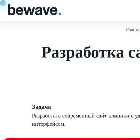
Главн
Разработка 
Задача
Разработать современный сайт клиники с у
интерфейсом.