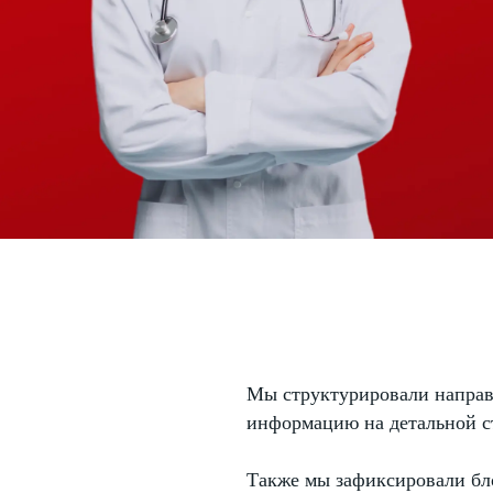
Мы структурировали направ
информацию на детальной с
Также мы зафиксировали бло