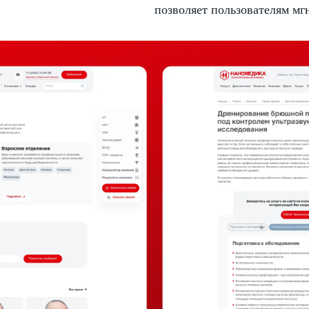
позволяет пользователям мг