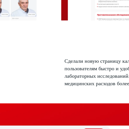
Сделали новую страницу ка
пользователям быстро и удо
лабораторных исследований.
медицинских расходов боле