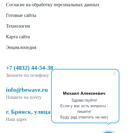
Согласие на обработку персональных данных
Готовые сайты
Технологии
Карта сайта
Энциклопедия
+7 (4832) 44-54-38
Звоните по телефону
info@bewave.ru
Михаил Алексеевич
Пишите на почту
Здравствуйте!
Если у вас есть вопросы -
г. Брянск, улица Горького, 25
пишите!
Буду рад ответить на них)
Наш адрес