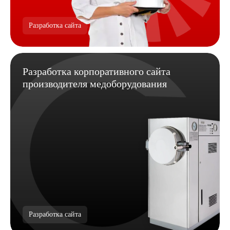
Разработка сайта
Разработка корпоративного сайта
производителя медоборудования
Разработка сайта