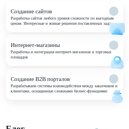
Создание сайтов
Разработка сайтов любого уровня сложности по выгодным
ценам. Интересные и живые решения поставленных задач
Интернет-магазины
Разработка и интеграция интернет-магазинов и торговых
площадок
Создание B2B порталов
Разрабатываем системы взаимодействия между заказчиком и
клиентами, оснащенные сложными бизнес-функциями
Блог