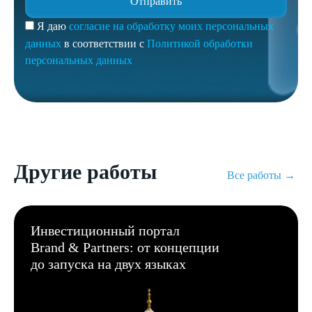
Я даю
согласие на обработку моих персональных
данных
в соответствии с
Политикой обработки
персональных данных
Другие работы
Все работы →
Инвестиционный портал
Brand & Partners: от концепции
до запуска на двух языках