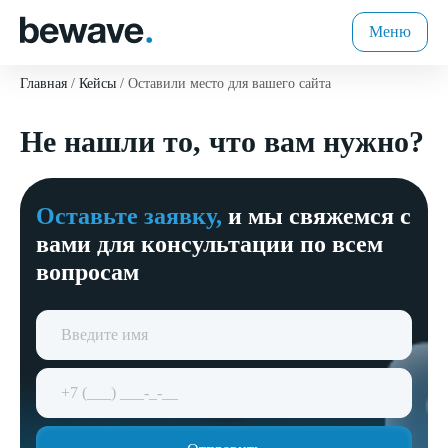
Меню
Главная
Кейсы
Оставили место для вашего сайта
Не нашли то, что вам нужно?
Оставьте заявку,
и мы свяжемся с
вами для консультации по всем
вопросам