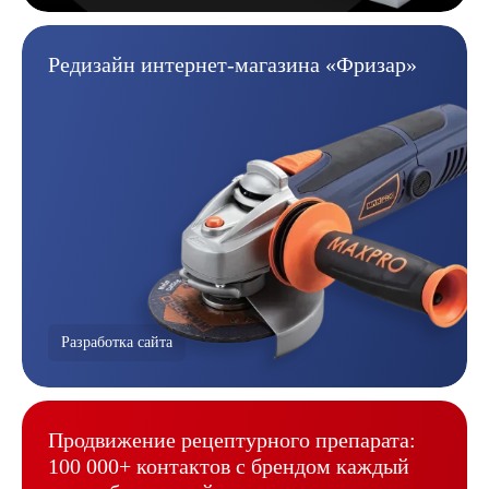
Редизайн интернет-магазина
«Фризар»
Разработка сайта
Продвижение рецептурного
препарата:
100 000+ контактов
с брендом каждый