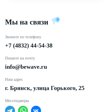
Мы на связи
Звоните по телефону
+7 (4832) 44-54-38
Пишите на почту
info@bewave.ru
Наш адрес
г. Брянск, улица Горького, 25
Мессенджеры