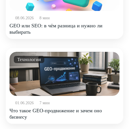
08.06.2026
8 мин
GEO или SEO: в чём разница и нужно ли
выбирать
Технологии
01.06.2026
7 мин
Что такое GEO-продвижение и зачем оно
бизнесу