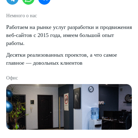
Немного о нас
Работаем на рынке услуг разработки и продвижения
веб-сайтов с 2015 года, имеем большой опыт
работы.
Десятки реализованных проектов, а что самое
главное — довольных клиентов
Офис