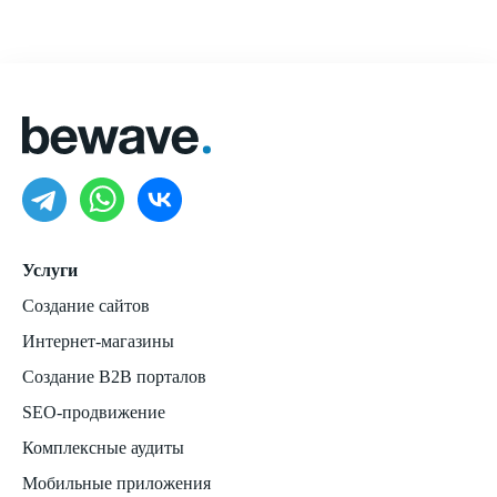
Услуги
Создание сайтов
Интернет-магазины
Создание B2B порталов
SEO-продвижение
Комплексные аудиты
Мобильные приложения