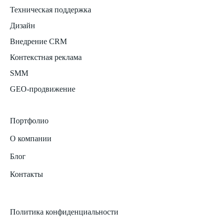
Техническая поддержка
Дизайн
Внедрение CRM
Контекстная реклама
SMM
GEO-продвижение
Портфолио
О компании
Блог
Контакты
Политика конфиденциальности