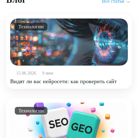
Все статьи →
Технологии
15.06.2026
9 мин
Видят ли вас нейросети: как проверить сайт
Технологии