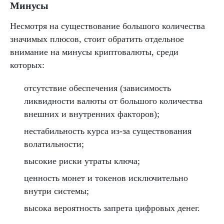
Минусы
Несмотря на существование большого количества
значимых плюсов, стоит обратить отдельное
внимание на минусы криптовалюты, среди
которых:
отсутствие обеспечения (зависимость
ликвидности валюты от большого количества
внешних и внутренних факторов);
нестабильность курса из-за существования
волатильности;
высокие риски утраты ключа;
ценность монет и токенов исключительно
внутри системы;
высока вероятность запрета цифровых денег.