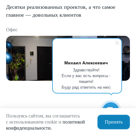
Десятки реализованных проектов, а что самое
главное — довольных клиентов
Офис
Михаил Алексеевич
Здравствуйте!
Если у вас есть вопросы -
пишите!
Буду рад ответить на них)
Пользуясь сайтом, вы соглашаетесь
с использованием cookie и
политикой
Принять
конфиденциальности.