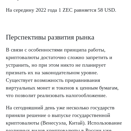
На середину 2022 года 1 ZEC равняется 58 USD.
Перспективы развития рынка
В связи с особенностями принципа работы,
криптовалюты достаточно сложно запретить и
устранить, но при этом никто не планирует
признать их на законодательном уровне.
Существует возможность приравнивания
виртуальных монет и токенов к ценным бумагам,
что позволит реализовать налогообложение.
На сегодняшний день уже несколько государств
приняли решение о выпуске государственной
криптовалюты (Венесуэла, Китай). Использование
различных видов криптовалюты в России уже