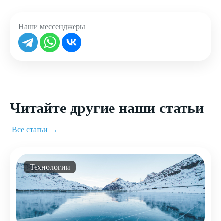
Наши мессенджеры
Читайте другие наши статьи
Все статьи →
Технологии