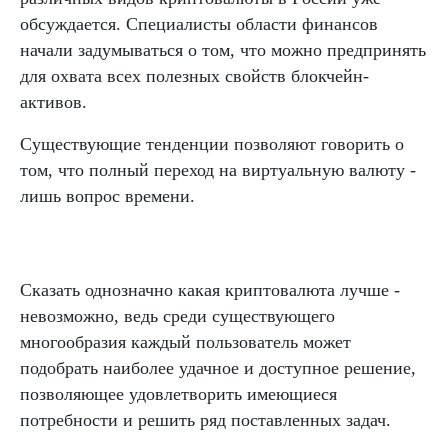
обсуждается. Специалисты области финансов
начали задумываться о том, что можно предпринять
для охвата всех полезных свойств блокчейн-
активов.
Существующие тенденции позволяют говорить о
том, что полный переход на виртуальную валюту -
лишь вопрос времени.
Сказать однозначно какая криптовалюта лучше -
невозможно, ведь среди существующего
многообразия каждый пользователь может
подобрать наиболее удачное и доступное решение,
позволяющее удовлетворить имеющиеся
потребности и решить ряд поставленных задач.