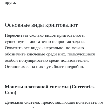
друга.
Основные виды криптовалют
Пересчитать сколько видов криптовалюты
существует - достаточно непростая задача.
Охватить все виды - нереально, но можно
обозначить ключевые среди них, пользующиеся
особой популярностью среди пользователей.
Остановимся на них чуть более подробно.
Монеты платежной системы (Currencies
Coin)
Денежная система, предоставляющая пользователям