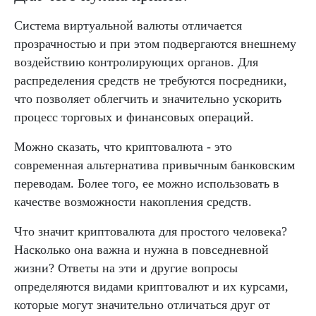
Система виртуальной валюты отличается
прозрачностью и при этом подвергаются внешнему
воздействию контролирующих органов. Для
распределения средств не требуются посредники,
что позволяет облегчить и значительно ускорить
процесс торговых и финансовых операций.
Можно сказать, что криптовалюта - это
современная альтернатива привычным банковским
переводам. Более того, ее можно использовать в
качестве возможности накопления средств.
Что значит криптовалюта для простого человека?
Насколько она важна и нужна в повседневной
жизни? Ответы на эти и другие вопросы
определяются видами криптовалют и их курсами,
которые могут значительно отличаться друг от