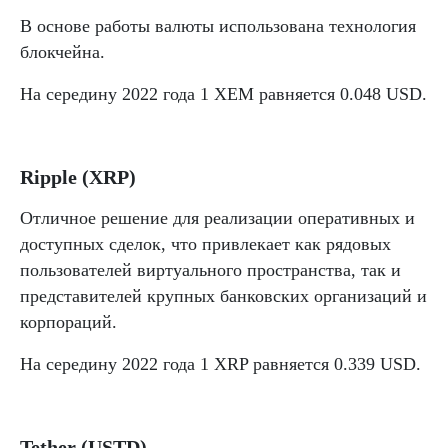
В основе работы валюты использована технология
блокчейна.
На середину 2022 года 1 XEM равняется 0.048 USD.
Ripple (XRP)
Отличное решение для реализации оперативных и
доступных сделок, что привлекает как рядовых
пользователей виртуального пространства, так и
представителей крупных банковских организаций и
корпораций.
На середину 2022 года 1 XRP равняется 0.339 USD.
Tether (USTD)