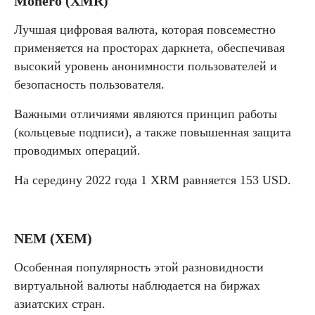
Monero (XMR)
Лучшая цифровая валюта, которая повсеместно
применяется на просторах даркнета, обеспечивая
высокий уровень анонимности пользователей и
безопасность пользователя.
Важными отличиями являются принцип работы
(кольцевые подписи), а также повышенная защита
проводимых операций.
На середину 2022 года 1 XRM равняется 153 USD.
NEM (XEM)
Особенная популярность этой разновидности
виртуальной валюты наблюдается на биржах
азиатских стран.