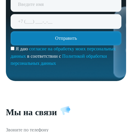
Я даю
согласие на обработку моих персональных
данных
в соответствии с
Политикой обработки
персональных данных
Мы на связи
Звоните по телефону