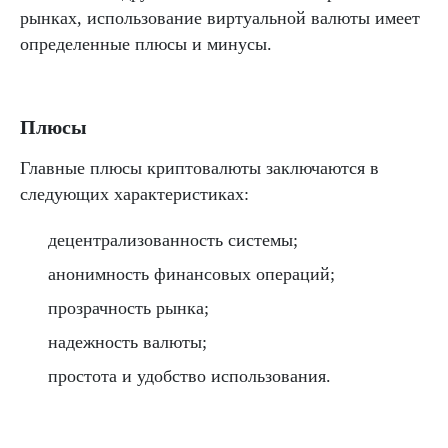
рынках, использование виртуальной валюты имеет
определенные плюсы и минусы.
Плюсы
Главные плюсы криптовалюты заключаются в
следующих характеристиках:
децентрализованность системы;
анонимность финансовых операций;
прозрачность рынка;
надежность валюты;
простота и удобство использования.