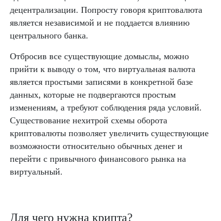
децентрализации. Попросту говоря криптовалюта
является независимой и не поддается влиянию
центрального банка.
Отбросив все существующие домыслы, можно
прийти к выводу о том, что виртуальная валюта
является простыми записями в конкретной базе
данных, которые не подвергаются простым
изменениям, а требуют соблюдения ряда условий.
Существование нехитрой схемы оборота
криптовалюты позволяет увеличить существующие
возможности относительно обычных денег и
перейти с привычного финансового рынка на
виртуальный.
Для чего нужна крипта?