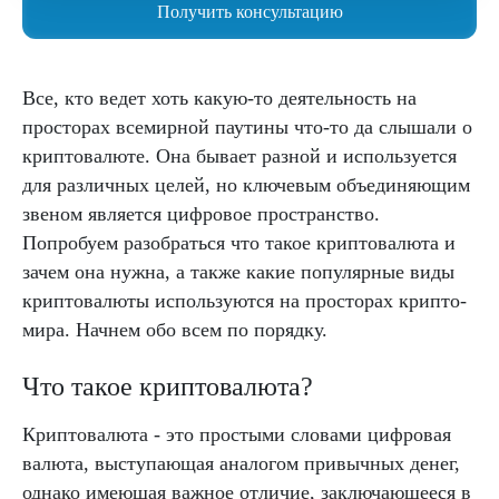
Получить консультацию
Все, кто ведет хоть какую-то деятельность на
просторах всемирной паутины что-то да слышали о
криптовалюте. Она бывает разной и используется
для различных целей, но ключевым объединяющим
звеном является цифровое пространство.
Попробуем разобраться что такое криптовалюта и
зачем она нужна, а также какие популярные виды
криптовалюты используются на просторах крипто-
мира. Начнем обо всем по порядку.
Что такое криптовалюта?
Криптовалюта - это простыми словами цифровая
валюта, выступающая аналогом привычных денег,
однако имеющая важное отличие, заключающееся в