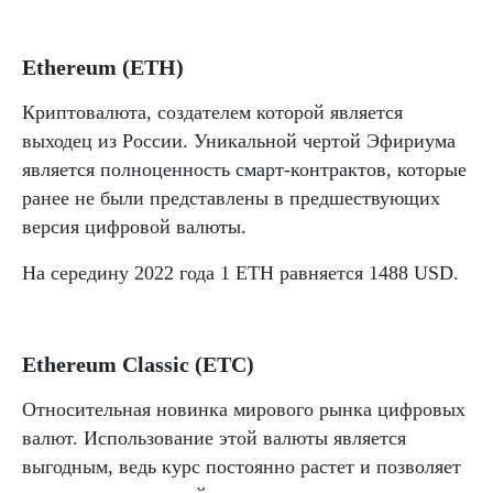
Ethereum (ETH)
Криптовалюта, создателем которой является
выходец из России. Уникальной чертой Эфириума
является полноценность смарт-контрактов, которые
ранее не были представлены в предшествующих
версия цифровой валюты.
На середину 2022 года 1 ETH равняется 1488 USD.
Ethereum Classic (ETC)
Относительная новинка мирового рынка цифровых
валют. Использование этой валюты является
выгодным, ведь курс постоянно растет и позволяет