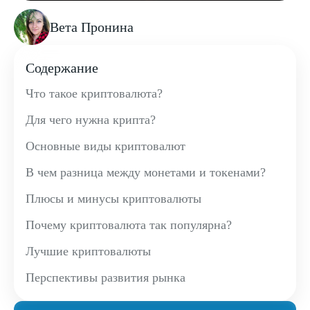
Вета Пронина
Содержание
Что такое криптовалюта?
Для чего нужна крипта?
Основные виды криптовалют
В чем разница между монетами и токенами?
Плюсы и минусы криптовалюты
Почему криптовалюта так популярна?
Лучшие криптовалюты
Перспективы развития рынка