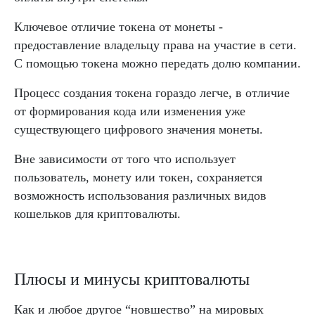
Ключевое отличие токена от монеты -
предоставление владельцу права на участие в сети.
С помощью токена можно передать долю компании.
Процесс создания токена гораздо легче, в отличие
от формирования кода или изменения уже
существующего цифрового значения монеты.
Вне зависимости от того что использует
пользователь, монету или токен, сохраняется
возможность использования различных видов
кошельков для криптовалюты.
Плюсы и минусы криптовалюты
Как и любое другое “новшество” на мировых