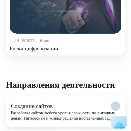
01.06.2022
6 мин
Риски цифровизации
Направления деятельности
Создание сайтов
Разработка сайтов любого уровня сложности по выгодным
ценам. Интересные и живые решения поставленных задач