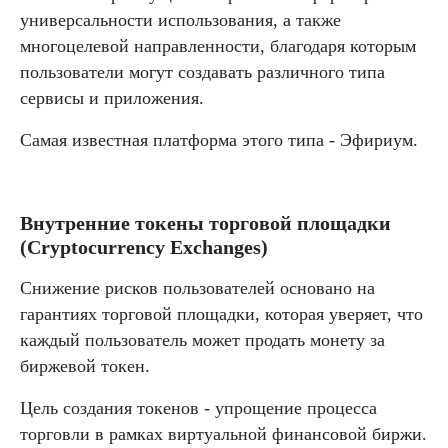
универсальности использования, а также
многоцелевой направленности, благодаря которым
пользователи могут создавать различного типа
сервисы и приложения.
Самая известная платформа этого типа - Эфириум.
Внутренние токены торговой площадки
(Cryptocurrency Exchanges)
Снижение рисков пользователей основано на
гарантиях торговой площадки, которая уверяет, что
каждый пользователь может продать монету за
биржевой токен.
Цель создания токенов - упрощение процесса
торговли в рамках виртуальной финансовой биржи.