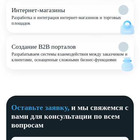
Интернет-магазины
Разработка и интеграция интернет-магазинов и торговых
площадок
Создание B2B порталов
Разрабатываем системы взаимодействия между заказчиком и
клиентами, оснащенные сложными бизнес-функциями
Оставьте заявку,
и мы свяжемся с
вами для консультации по всем
вопросам