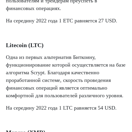
пользователям и трейдерам преуспеть в
финансовых операциях.
На середину 2022 года 1 ETC равняется 27 USD.
Litecoin (LTC)
Одна из первых альтернатив Биткоину,
функционирование которой осуществляется на базе
алгоритма Scrypt. Благодаря качественно
проработанной системе, скорость проведения
финансовых операций является оптимально
комфортной для пользователей различного уровня.
На середину 2022 года 1 LTC равняется 54 USD.