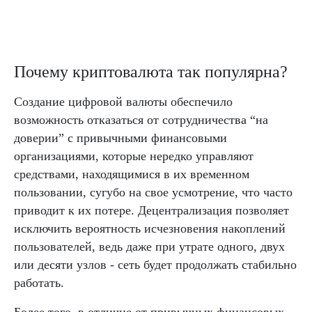
Почему криптовалюта так популярна?
Создание цифровой валюты обеспечило
возможность отказаться от сотрудничества “на
доверии” с привычными финансовыми
организациями, которые нередко управляют
средствами, находящимися в их временном
пользовании, сугубо на свое усмотрение, что часто
приводит к их потере. Децентрализация позволяет
исключить вероятность исчезновения накоплений
пользователей, ведь даже при утрате одного, двух
или десяти узлов - сеть будет продолжать стабильно
работать.
Более того, в отличие от привычных финансовых