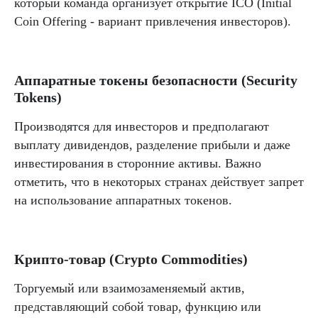
который команда организует открытие ICO (Initial
Coin Offering - вариант привлечения инвесторов).
Аппаратные токены безопасности (Security
Tokens)
Производятся для инвесторов и предполагают
выплату дивидендов, разделение прибыли и даже
инвестирования в сторонние активы. Важно
отметить, что в некоторых странах действует запрет
на использование аппаратных токенов.
Крипто-товар (Crypto Commodities)
Торгуемый или взаимозаменяемый актив,
представляющий собой товар, функцию или