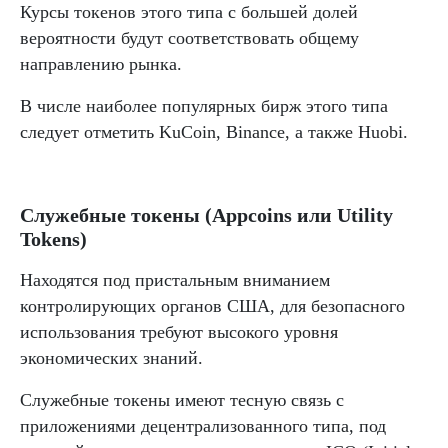
Курсы токенов этого типа с большей долей
вероятности будут соответствовать общему
направлению рынка.
В числе наиболее популярных бирж этого типа
следует отметить KuCoin, Binance, а также Huobi.
Служебные токены (Appcoins или Utility
Tokens)
Находятся под пристальным вниманием
контролирующих органов США, для безопасного
использования требуют высокого уровня
экономических знаний.
Служебные токены имеют тесную связь с
приложениями децентрализованного типа, под