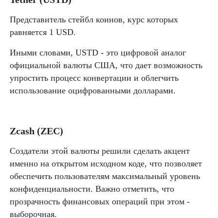
Представитель стейбл коинов, курс которых
равняется 1 USD.
Иными словами, USTD - это цифровой аналог
официальной валюты США, что дает возможность
упростить процесс конвертации и облегчить
использование оцифрованными долларами.
Zcash (ZEC)
Создатели этой валюты решили сделать акцент
именно на открытом исходном коде, что позволяет
обеспечить пользователям максимальный уровень
конфиденциальности. Важно отметить, что
прозрачность финансовых операций при этом -
выборочная.