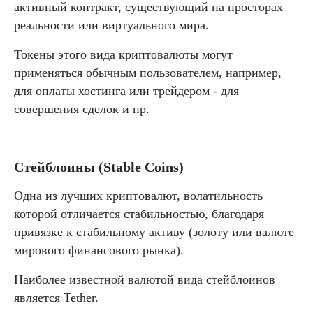
активный контракт, существующий на просторах
реальности или виртуального мира.
Токены этого вида криптовалюты могут
применяться обычным пользователем, например,
для оплаты хостинга или трейдером - для
совершения сделок и пр.
Стейблоины (Stable Coins)
Одна из лучших криптовалют, волатильность
которой отличается стабильностью, благодаря
привязке к стабильному активу (золоту или валюте
мирового финансового рынка).
Наиболее известной валютой вида стейблоинов
является Tether.