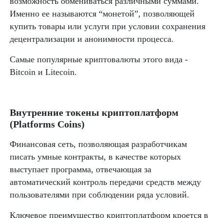
возможность обмениваться различными суммами.
Именно ее называются “монетой”, позволяющей
купить товары или услуги при условии сохранения
децентрализации и анонимности процесса.
Самые популярные криптовалюты этого вида -
Bitcoin и Litecoin.
Внутренние токены криптоплатформ
(Platforms Coins)
Финансовая сеть, позволяющая разработчикам
писать умные контракты, в качестве которых
выступает программа, отвечающая за
автоматический контроль передачи средств между
пользователями при соблюдении ряда условий.
Ключевое преимущество криптоплатформ кроется в