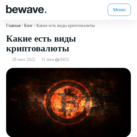
Меню
Главная
Блог
Какие есть виды криптовалюты
Какие есть виды
криптовалюты
28 июл 2022
11 мин
8453