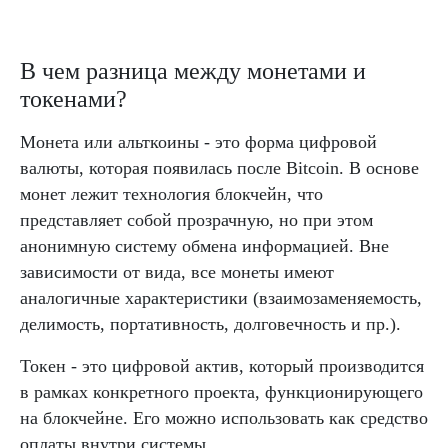
В чем разница между монетами и
токенами?
Монета или альткоины - это форма цифровой
валюты, которая появилась после Bitcoin. В основе
монет лежит технология блокчейн, что
представляет собой прозрачную, но при этом
анонимную систему обмена информацией. Вне
зависимости от вида, все монеты имеют
аналогичные характеристики (взаимозаменяемость,
делимость, портативность, долговечность и пр.).
Токен - это цифровой актив, который производится
в рамках конкретного проекта, функционирующего
на блокчейне. Его можно использовать как средство
оплаты внутри системы.