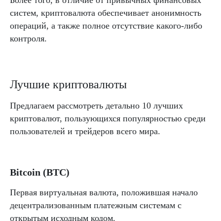
систем, криптовалюта обеспечивает анонимность
операций, а также полное отсутствие какого-либо
контроля.
Лучшие криптовалюты
Предлагаем рассмотреть детально 10 лучших
криптовалют, пользующихся популярностью среди
пользователей и трейдеров всего мира.
Bitcoin (BTC)
Первая виртуальная валюта, положившая начало
децентрализованным платежным системам с
открытым исходным кодом.