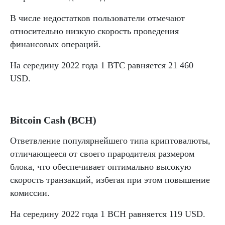
В числе недостатков пользователи отмечают
относительно низкую скорость проведения
финансовых операций.
На середину 2022 года 1 BTC равняется 21 460
USD.
Bitcoin Cash (BCH)
Ответвление популярнейшего типа криптовалюты,
отличающееся от своего прародителя размером
блока, что обеспечивает оптимально высокую
скорость транзакций, избегая при этом повышение
комиссии.
На середину 2022 года 1 BCH равняется 119 USD.