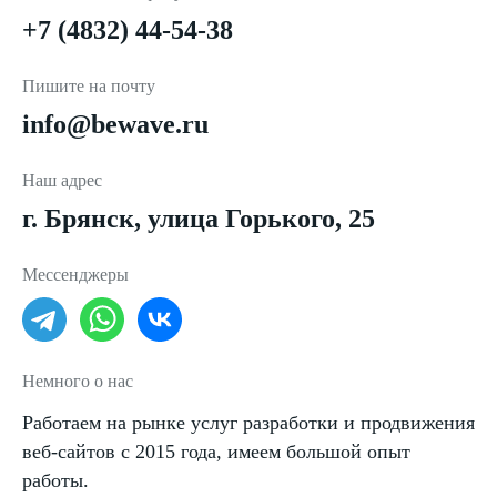
+7 (4832) 44-54-38
Пишите на почту
info@bewave.ru
Наш адрес
г. Брянск, улица Горького, 25
Мессенджеры
Немного о нас
Работаем на рынке услуг разработки и продвижения
веб-сайтов с 2015 года, имеем большой опыт
работы.